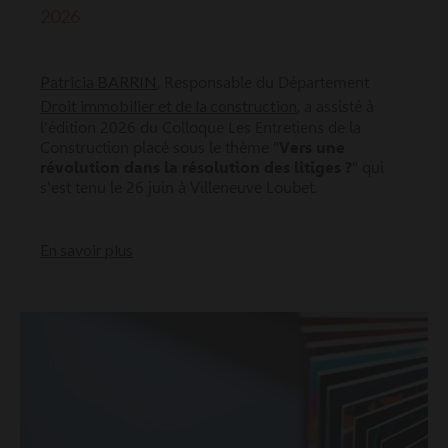
2026
Patricia BARRIN
, Responsable du Département
Droit immobilier et de la construction
, a assisté à
l'édition 2026 du Colloque Les Entretiens de la
Construction placé sous le thème "
Vers une
révolution dans la résolution des litiges ?
" qui
s'est tenu le 26 juin à Villeneuve Loubet.
En savoir plus