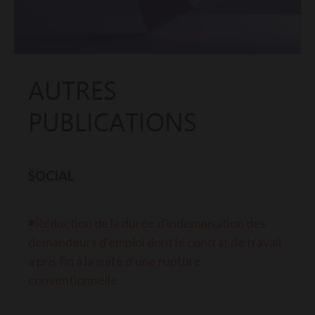
AUTRES
PUBLICATIONS
SOCIAL
◾Réduction de la durée d'indemnisation des
demandeurs d'emploi dont le contrat de travail
a pris fin à la suite d'une rupture
conventionnelle