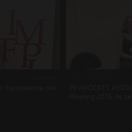
26 JUIN 2026
SOCIÉTÉS ET FISCALITÉ
ur Européenne des
99 AVOCATS ASSOCIÉ
Meeting 2026 de L