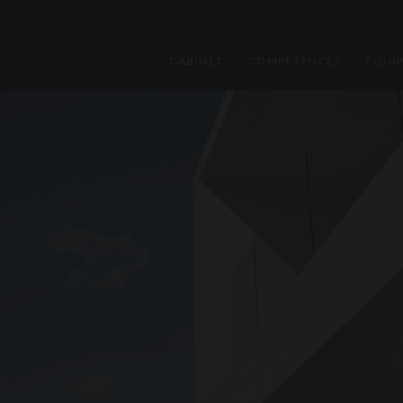
CABINET
COMPÉTENCES
ÉQUI