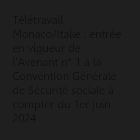
SOCIAL
Télétravail
Monaco/Italie : entrée
en vigueur de
l'Avenant n° 1 à la
Convention Générale
de Sécurité sociale à
compter du 1er juin
2024