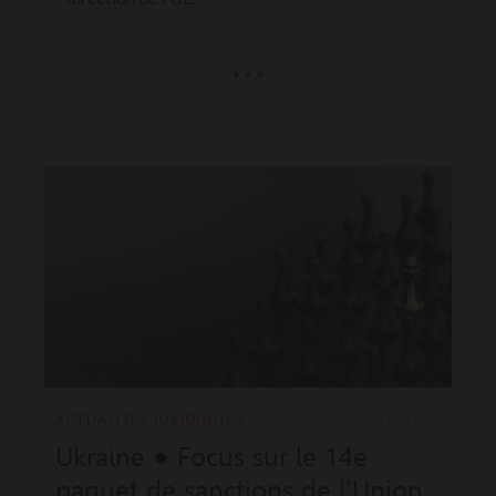
* * *
ACTUALITÉS JURIDIQUES
23 JUIL. 2024
Ukraine ● Focus sur le 14e
paquet de sanctions de l'Union