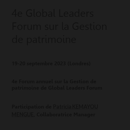
4e Global Leaders
Forum sur la Gestion
de patrimoine
19-20 septembre 2023 (Londres)
4e Forum annuel sur la Gestion de
patrimoine de Global Leaders Forum
Patricia KEMAYOU
Participation de
MENGUE
, Collaboratrice Manager