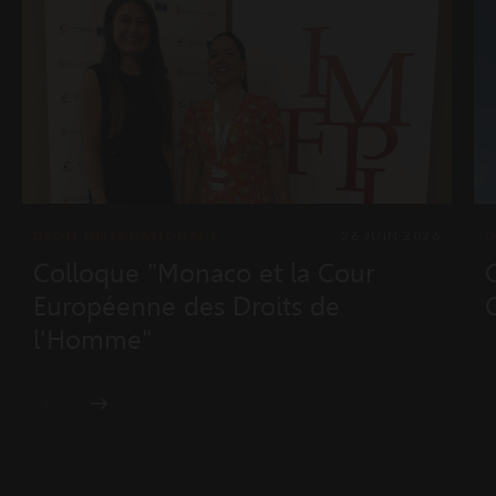
DROIT INTERNATIONAL ET EUROPÉEN
26 JUIN 2026
Colloque "Monaco et la Cour
Européenne des Droits de
l'Homme"