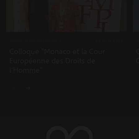
DROIT INTERNATIONAL ET EUROPÉEN
26 JUIN 2026
Colloque "Monaco et la Cour
Européenne des Droits de
l'Homme"