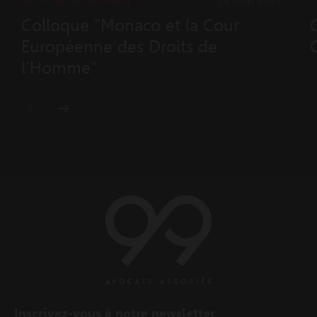
DROIT INTERNATIONAL ET EUROPÉEN
26 JUIN 2026
Colloque "Monaco et la Cour
Européenne des Droits de
l'Homme"
Inscrivez-vous à notre newsletter