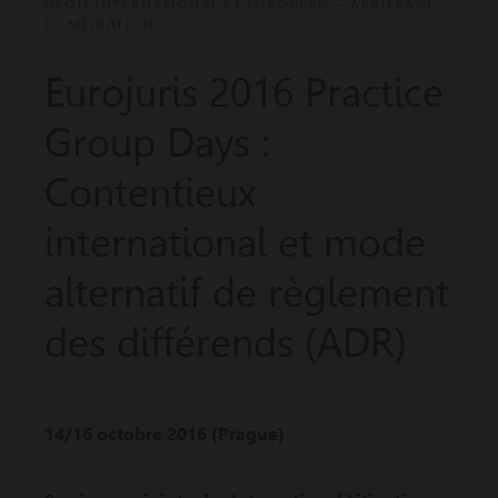
DROIT INTERNATIONAL ET EUROPÉEN — ARBITRAGE
ET MÉDIATION
Eurojuris 2016 Practice
Group Days :
Contentieux
international et mode
alternatif de règlement
des différends (ADR)
14/16 octobre 2016 (Prague)