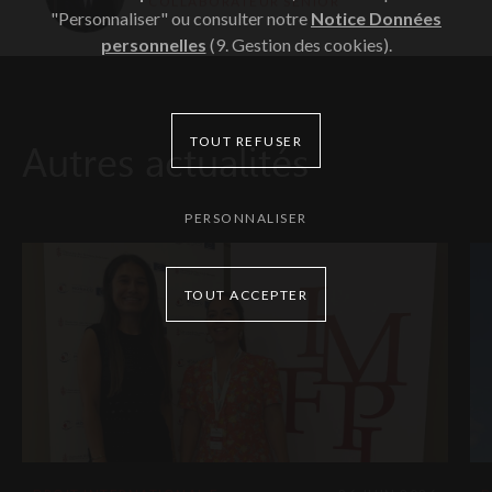
COLLABORATEUR SENIOR
"Personnaliser" ou consulter notre
Notice Données
personnelles
(9. Gestion des cookies).
TOUT REFUSER
Autres actualités
PERSONNALISER
TOUT ACCEPTER