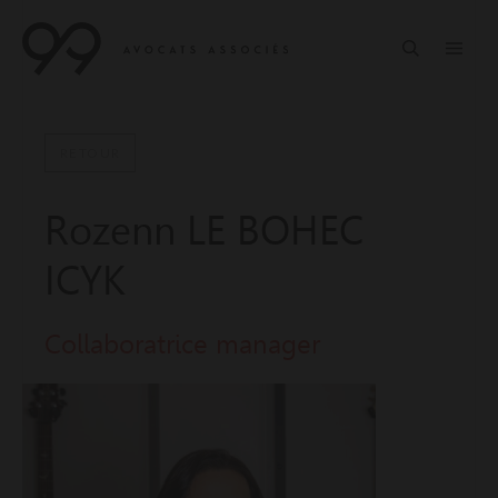
RETOUR
Rozenn LE BOHEC
ICYK
Collaboratrice manager