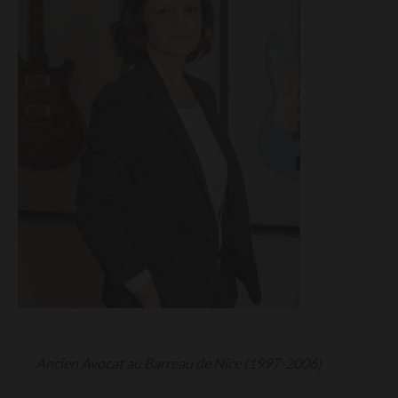
Ancien Avocat au Barreau de Nice (1997-2006)