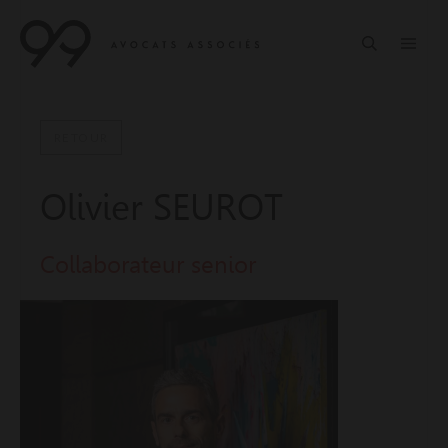
RETOUR
Olivier SEUROT
Collaborateur senior