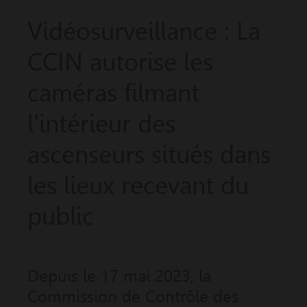
Vidéosurveillance : La
CCIN autorise les
caméras filmant
l'intérieur des
ascenseurs situés dans
les lieux recevant du
public
Depuis le 17 mai 2023, la
Commission de Contrôle des