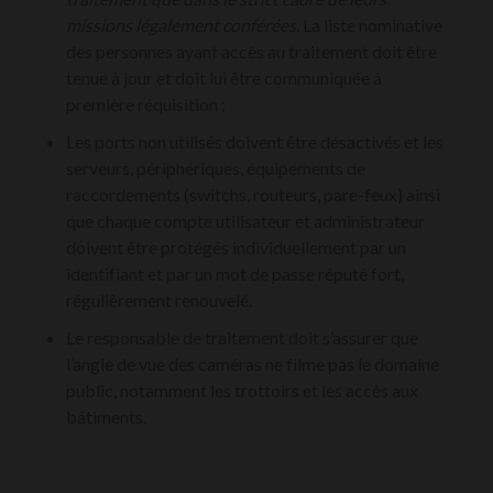
missions légalement conférées.
La liste nominative
des personnes ayant accès au traitement doit être
tenue à jour et doit lui être communiquée à
première réquisition ;
Les ports non utilisés doivent être désactivés et les
serveurs, périphériques, équipements de
raccordements (switchs, routeurs, pare-feux) ainsi
que chaque compte utilisateur et administrateur
doivent être protégés individuellement par un
identifiant et par un mot de passe réputé fort,
régulièrement renouvelé.
Le responsable de traitement doit s’assurer que
l’angle de vue des caméras ne filme pas le domaine
public, notamment les trottoirs et les accès aux
bâtiments.