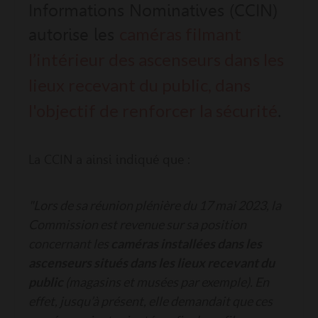
Informations Nominatives (CCIN)
caméras filmant
autorise les
l’intérieur des ascenseurs dans les
lieux recevant du public, dans
l'objectif de renforcer la sécurité
.
La CCIN a ainsi indiqué que :
"Lors de sa réunion plénière du 17 mai 2023, la
Commission est revenue sur sa position
concernant les
caméras installées dans les
ascenseurs situés dans les lieux recevant du
public
(magasins et musées par exemple). En
effet, jusqu’à présent, elle demandait que ces