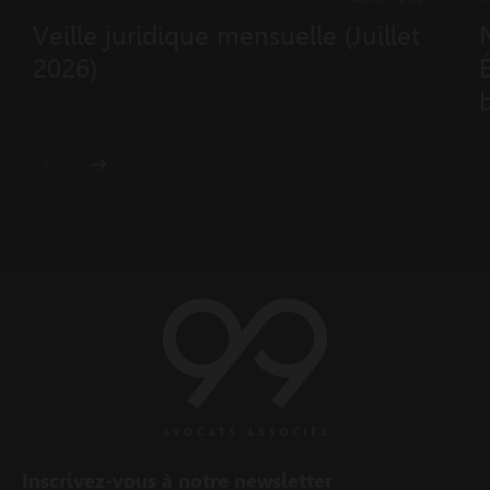
Veille juridique mensuelle (Juillet
2026)
2
Inscrivez-vous à notre newsletter